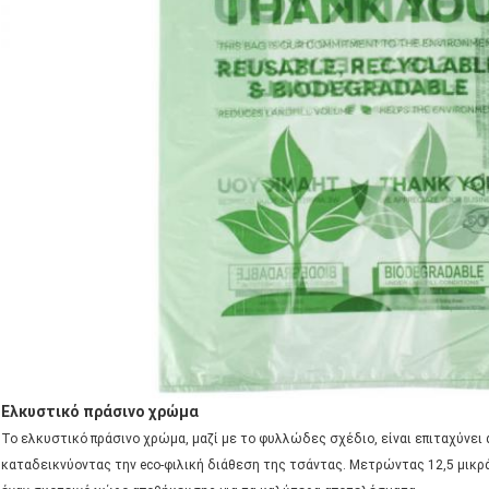
Ελκυστικό πράσινο χρώμα
Το ελκυστικό πράσινο χρώμα, μαζί με το φυλλώδες σχέδιο, είναι επιταχύνει 
καταδεικνύοντας την eco-φιλική διάθεση της τσάντας. Μετρώντας 12,5 μικρά