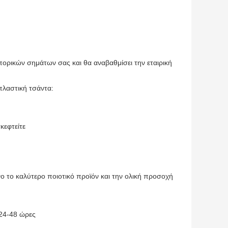
πορικών σημάτων σας και θα αναβαθμίσει την εταιρική
πλαστική τσάντα:
κεφτείτε
 το καλύτερο ποιοτικό προϊόν και την ολική προσοχή
 24-48 ώρες