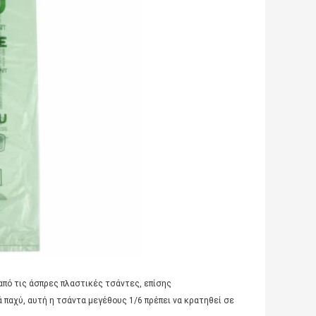
από τις άσπρες πλαστικές τσάντες, επίσης
 παχύ, αυτή η τσάντα μεγέθους 1/6 πρέπει να κρατηθεί σε