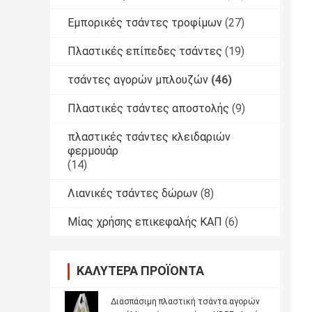
Εμπορικές τσάντες τροφίμων
(27)
Πλαστικές επίπεδες τσάντες
(19)
τσάντες αγορών μπλουζών
(46)
Πλαστικές τσάντες αποστολής
(9)
πλαστικές τσάντες κλειδαριών
φερμουάρ
(14)
Λιανικές τσάντες δώρων
(8)
Μίας χρήσης επικεφαλής ΚΑΠ
(6)
ΚΑΛΎΤΕΡΑ ΠΡΟΪΌΝΤΑ
Διασπάσιμη πλαστική τσάντα αγορών